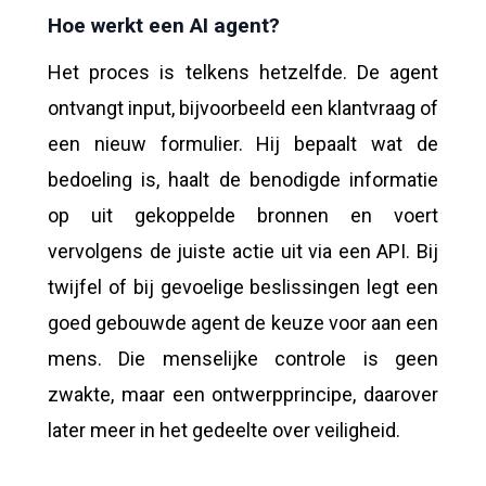
Hoe werkt een AI agent?
Het proces is telkens hetzelfde. De agent
ontvangt input, bijvoorbeeld een klantvraag of
een nieuw formulier. Hij bepaalt wat de
bedoeling is, haalt de benodigde informatie
op uit gekoppelde bronnen en voert
vervolgens de juiste actie uit via een API. Bij
twijfel of bij gevoelige beslissingen legt een
goed gebouwde agent de keuze voor aan een
mens. Die menselijke controle is geen
zwakte, maar een ontwerpprincipe, daarover
later meer in het gedeelte over veiligheid.