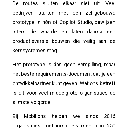
De routes sluiten elkaar niet uit. Veel
bedrijven starten met een zelfgebouwd
prototype in n8n of Copilot Studio, bewijzen
intern de waarde en laten daarna een
productieversie bouwen die veilig aan de
kernsystemen mag.
Het prototype is dan geen verspilling, maar
het beste requirements-document dat je een
ontwikkelpartner kunt geven. Wat ons betreft
is dit voor veel middelgrote organisaties de
slimste volgorde.
Bij Mobilions helpen we sinds 2016
organisaties, met inmiddels meer dan 250