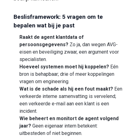
Beslisframework: 5 vragen om te
bepalen wat bij je past
Raakt de agent klantdata of
persoonsgegevens?
Zo ja, dan wegen AVG-
eisen en beveiliging zwaar, een argument voor
specialisten.
Hoeveel systemen moet hij koppelen?
Eén
bron is behapbaar; drie of meer koppelingen
vragen om engineering.
Wat is de schade als hij een fout maakt?
Een
verkeerde interne samenvatting is vervelend;
een verkeerde e-mail aan een klant is een
incident.
Wie beheert en monitort de agent volgend
jaar?
Geen eigenaar intern betekent:
uitbesteden of niet beginnen.