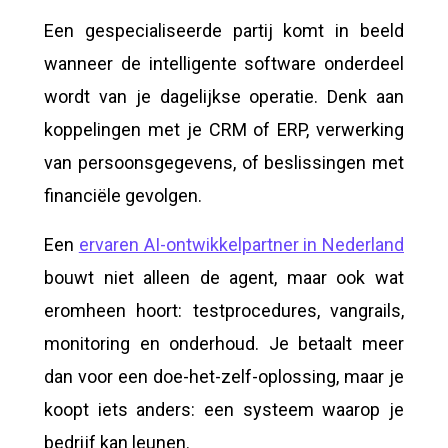
Een gespecialiseerde partij komt in beeld
wanneer de intelligente software onderdeel
wordt van je dagelijkse operatie. Denk aan
koppelingen met je CRM of ERP, verwerking
van persoonsgegevens, of beslissingen met
financiële gevolgen.
Een
ervaren AI-ontwikkelpartner in Nederland
bouwt niet alleen de agent, maar ook wat
eromheen hoort: testprocedures, vangrails,
monitoring en onderhoud. Je betaalt meer
dan voor een doe-het-zelf-oplossing, maar je
koopt iets anders: een systeem waarop je
bedrijf kan leunen.