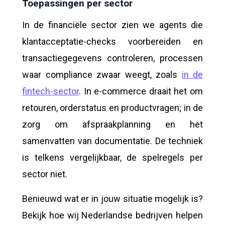
Toepassingen per sector
In de financiële sector zien we agents die
klantacceptatie-checks voorbereiden en
transactiegegevens controleren, processen
waar compliance zwaar weegt, zoals
in de
fintech-sector
. In e-commerce draait het om
retouren, orderstatus en productvragen; in de
zorg om afspraakplanning en het
samenvatten van documentatie. De techniek
is telkens vergelijkbaar, de spelregels per
sector niet.
Benieuwd wat er in jouw situatie mogelijk is?
Bekijk hoe wij Nederlandse bedrijven helpen