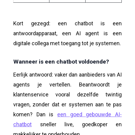
Kort gezegd: een chatbot is een
antwoordapparaat, een AI agent is een
digitale collega met toegang tot je systemen.
Wanneer is een chatbot voldoende?
Eerlijk antwoord: vaker dan aanbieders van AI
agents je vertellen. Beantwoordt je
klantenservice vooral dezelfde twintig
vragen, zonder dat er systemen aan te pas
komen? Dan is
een goed gebouwde AI-
chatbot
sneller live, goedkoper en
makkelijker te onderhouden.