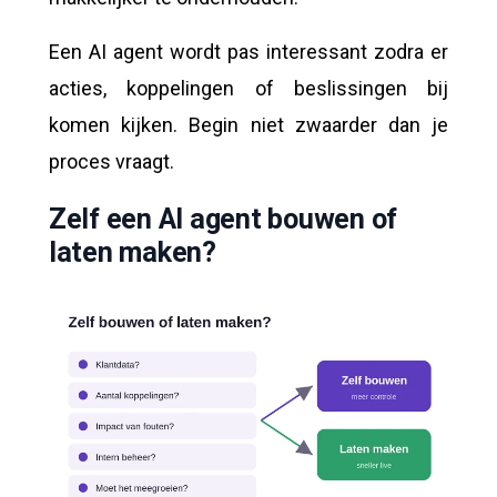
Een AI agent wordt pas interessant zodra er
acties, koppelingen of beslissingen bij
komen kijken. Begin niet zwaarder dan je
proces vraagt.
Zelf een AI agent bouwen of
laten maken?