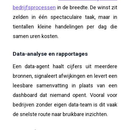
bedrijfsprocessen
in de breedte. De winst zit
zelden in één spectaculaire taak, maar in
tientallen kleine handelingen per dag die
samen uren kosten.
Data-analyse en rapportages
Een data-agent haalt cijfers uit meerdere
bronnen, signaleert afwijkingen en levert een
leesbare samenvatting in plaats van een
dashboard dat niemand opent. Vooral voor
bedrijven zonder eigen data-team is dit vaak
de snelste route naar bruikbare inzichten.