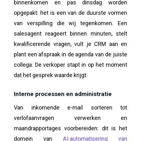
binnenkomen en pas dinsdag worden
opgepakt: het is een van de duurste vormen
van verspilling die wij tegenkomen. Een
salesagent reageert binnen minuten, stelt
kwalificerende vragen, vult je CRM aan en
plant een afspraak in de agenda van de juiste
collega. De verkoper stapt in op het moment
dat het gesprek waarde krijgt.
Interne processen en administratie
Van inkomende e-mail sorteren tot
verlofaanvragen verwerken en
maandrapportages voorbereiden: dit is het
domein van
AI-automatisering van