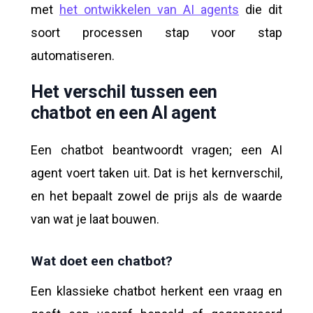
met
het ontwikkelen van AI agents
die dit
soort processen stap voor stap
automatiseren.
Het verschil tussen een
chatbot en een AI agent
Een chatbot beantwoordt vragen; een AI
agent voert taken uit. Dat is het kernverschil,
en het bepaalt zowel de prijs als de waarde
van wat je laat bouwen.
Wat doet een chatbot?
Een klassieke chatbot herkent een vraag en