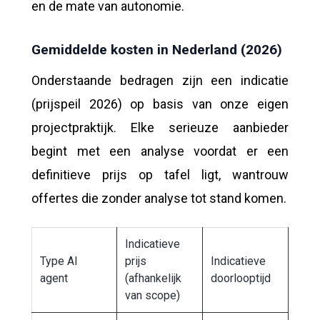
en de mate van autonomie.
Gemiddelde kosten in Nederland (2026)
Onderstaande bedragen zijn een indicatie
(prijspeil 2026) op basis van onze eigen
projectpraktijk. Elke serieuze aanbieder
begint met een analyse voordat er een
definitieve prijs op tafel ligt, wantrouw
offertes die zonder analyse tot stand komen.
Indicatieve
Type AI
prijs
Indicatieve
agent
(afhankelijk
doorlooptijd
van scope)