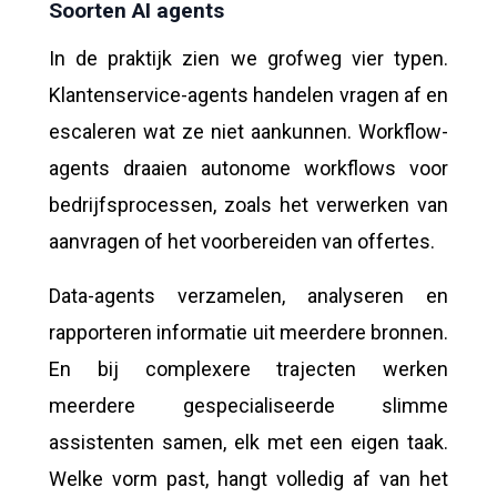
Soorten AI agents
In de praktijk zien we grofweg vier typen.
Klantenservice-agents handelen vragen af en
escaleren wat ze niet aankunnen. Workflow-
agents draaien autonome workflows voor
bedrijfsprocessen, zoals het verwerken van
aanvragen of het voorbereiden van offertes.
Data-agents verzamelen, analyseren en
rapporteren informatie uit meerdere bronnen.
En bij complexere trajecten werken
meerdere gespecialiseerde slimme
assistenten samen, elk met een eigen taak.
Welke vorm past, hangt volledig af van het