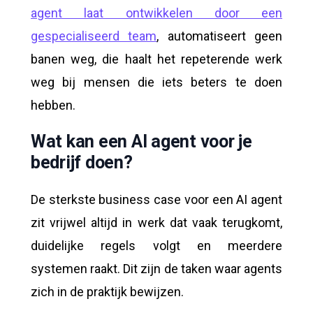
agent laat ontwikkelen door een
gespecialiseerd team
, automatiseert geen
banen weg, die haalt het repeterende werk
weg bij mensen die iets beters te doen
hebben.
Wat kan een AI agent voor je
bedrijf doen?
De sterkste business case voor een AI agent
zit vrijwel altijd in werk dat vaak terugkomt,
duidelijke regels volgt en meerdere
systemen raakt. Dit zijn de taken waar agents
zich in de praktijk bewijzen.