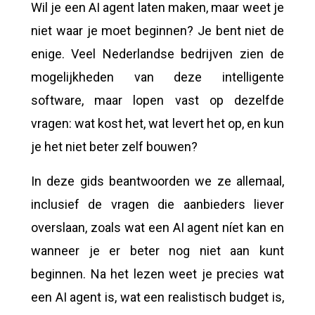
Wil je een AI agent laten maken, maar weet je
niet waar je moet beginnen? Je bent niet de
enige. Veel Nederlandse bedrijven zien de
mogelijkheden van deze intelligente
software, maar lopen vast op dezelfde
vragen: wat kost het, wat levert het op, en kun
je het niet beter zelf bouwen?
In deze gids beantwoorden we ze allemaal,
inclusief de vragen die aanbieders liever
overslaan, zoals wat een AI agent níet kan en
wanneer je er beter nog niet aan kunt
beginnen. Na het lezen weet je precies wat
een AI agent is, wat een realistisch budget is,