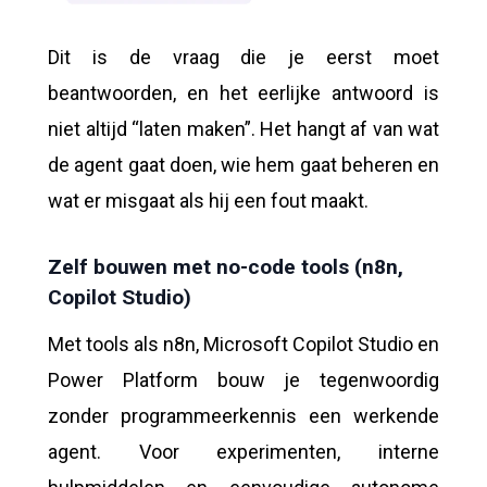
Dit is de vraag die je eerst moet
beantwoorden, en het eerlijke antwoord is
niet altijd “laten maken”. Het hangt af van wat
de agent gaat doen, wie hem gaat beheren en
wat er misgaat als hij een fout maakt.
Zelf bouwen met no-code tools (n8n,
Copilot Studio)
Met tools als n8n, Microsoft Copilot Studio en
Power Platform bouw je tegenwoordig
zonder programmeerkennis een werkende
agent. Voor experimenten, interne