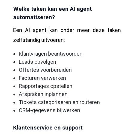
Welke taken kan een AI agent
automatiseren?
Een AI agent kan onder meer deze taken
zelfstandig uitvoeren:
Klantvragen beantwoorden
Leads opvolgen
Offertes voorbereiden
Facturen verwerken
Rapportages opstellen
Afspraken inplannen
Tickets categoriseren en routeren
CRM-gegevens bijwerken
Klantenservice en support