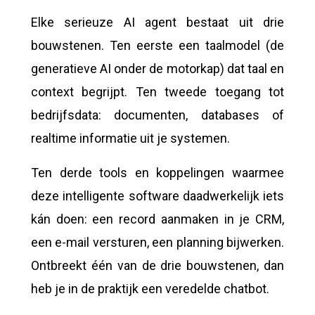
Elke serieuze AI agent bestaat uit drie
bouwstenen. Ten eerste een taalmodel (de
generatieve AI onder de motorkap) dat taal en
context begrijpt. Ten tweede toegang tot
bedrijfsdata: documenten, databases of
realtime informatie uit je systemen.
Ten derde tools en koppelingen waarmee
deze intelligente software daadwerkelijk iets
kán doen: een record aanmaken in je CRM,
een e-mail versturen, een planning bijwerken.
Ontbreekt één van de drie bouwstenen, dan
heb je in de praktijk een veredelde chatbot.