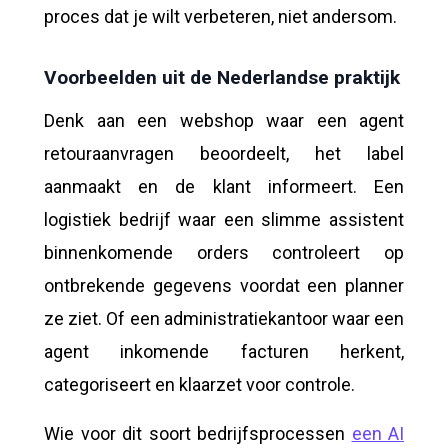
proces dat je wilt verbeteren, niet andersom.
Voorbeelden uit de Nederlandse praktijk
Denk aan een webshop waar een agent
retouraanvragen beoordeelt, het label
aanmaakt en de klant informeert. Een
logistiek bedrijf waar een slimme assistent
binnenkomende orders controleert op
ontbrekende gegevens voordat een planner
ze ziet. Of een administratiekantoor waar een
agent inkomende facturen herkent,
categoriseert en klaarzet voor controle.
Wie voor dit soort bedrijfsprocessen
een AI