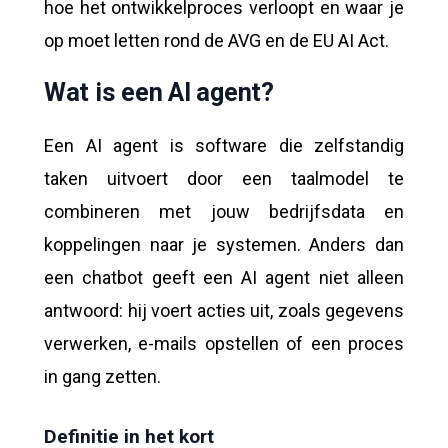
hoe het ontwikkelproces verloopt en waar je
op moet letten rond de AVG en de EU AI Act.
Wat is een AI agent?
Een AI agent is software die zelfstandig
taken uitvoert door een taalmodel te
combineren met jouw bedrijfsdata en
koppelingen naar je systemen. Anders dan
een chatbot geeft een AI agent niet alleen
antwoord: hij voert acties uit, zoals gegevens
verwerken, e-mails opstellen of een proces
in gang zetten.
Definitie in het kort