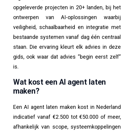
opgeleverde projecten in 20+ landen, bij het
ontwerpen van AI-oplossingen waarbij
veiligheid, schaalbaarheid en integratie met
bestaande systemen vanaf dag één centraal
staan. Die ervaring kleurt elk advies in deze
gids, ook waar dat advies “begin eerst zelf”
is.
Wat kost een AI agent laten
maken?
Een AI agent laten maken kost in Nederland
indicatief vanaf €2.500 tot €50.000 of meer,
afhankelijk van scope, systeemkoppelingen