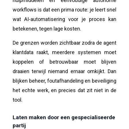
hulpmiddelen en eenvoudige autonome
workflows is dat een prima route: je leert snel
wat AI-automatisering voor je proces kan
betekenen, tegen lage kosten.
De grenzen worden zichtbaar zodra de agent
klantdata raakt, meerdere systemen moet
koppelen of betrouwbaar moet blijven
draaien terwijl niemand ernaar omkijkt. Dan
blijken beheer, foutafhandeling en beveiliging
het echte werk, en precies dat zit niet in de
tool.
Laten maken door een gespecialiseerde
partij