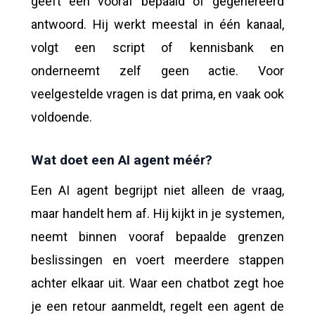
geeft een vooraf bepaald of gegenereerd
antwoord. Hij werkt meestal in één kanaal,
volgt een script of kennisbank en
onderneemt zelf geen actie. Voor
veelgestelde vragen is dat prima, en vaak ook
voldoende.
Wat doet een AI agent méér?
Een AI agent begrijpt niet alleen de vraag,
maar handelt hem af. Hij kijkt in je systemen,
neemt binnen vooraf bepaalde grenzen
beslissingen en voert meerdere stappen
achter elkaar uit. Waar een chatbot zegt hoe
je een retour aanmeldt, regelt een agent de