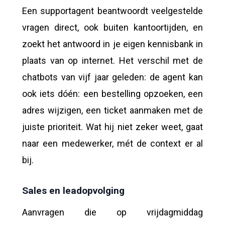
Een supportagent beantwoordt veelgestelde
vragen direct, ook buiten kantoortijden, en
zoekt het antwoord in je eigen kennisbank in
plaats van op internet. Het verschil met de
chatbots van vijf jaar geleden: de agent kan
ook iets dóén: een bestelling opzoeken, een
adres wijzigen, een ticket aanmaken met de
juiste prioriteit. Wat hij niet zeker weet, gaat
naar een medewerker, mét de context er al
bij.
Sales en leadopvolging
Aanvragen die op vrijdagmiddag